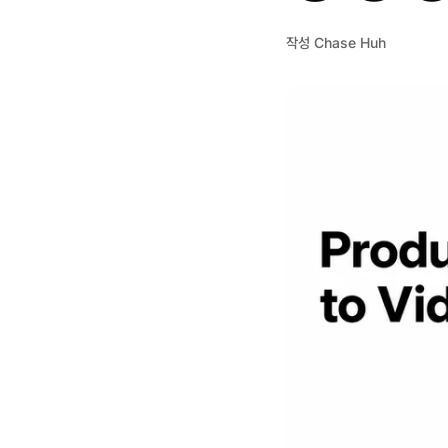
작성
Chase Huh