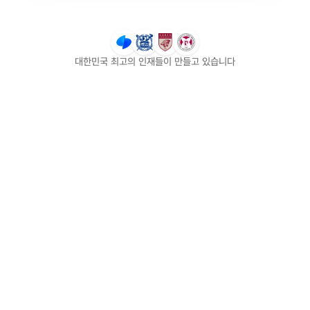
대한민국 최고의 인재들이 만들고 있습니다