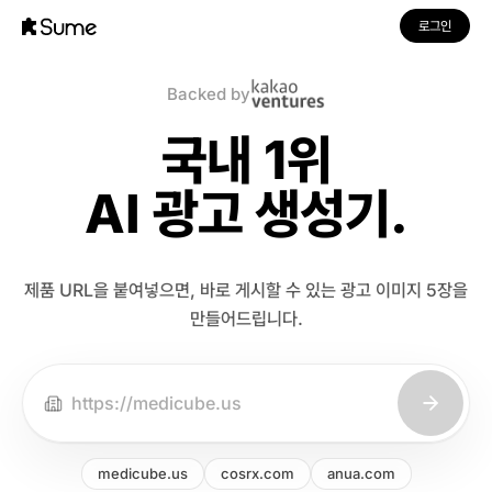
로그인
Backed by
국내 1위
AI 광고 생성기.
제품 URL을 붙여넣으면, 바로 게시할 수 있는 광고 이미지 5장을
만들어드립니다.
분석 중
medicube.us
cosrx.com
anua.com